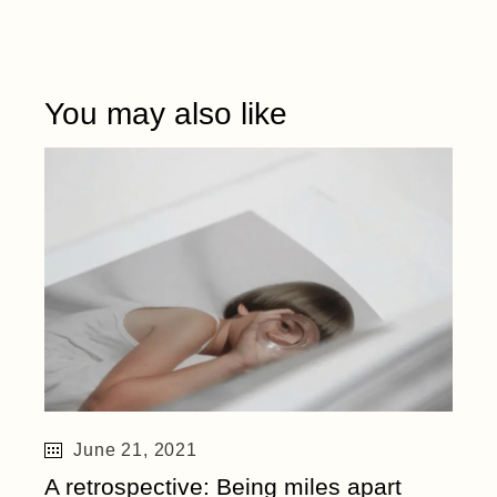
You may also like
June 21, 2021
A retrospective: Being miles apart