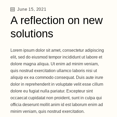
June 15, 2021
A reflection on new
solutions
Lorem ipsum dolor sit amet, consectetur adipiscing
elit, sed do eiusmod tempor incididunt ut labore et
dolore magna aliqua. Ut enim ad minim veniam,
quis nostrud exercitation ullamco laboris nisi ut
aliquip ex ea commodo consequat. Duis aute irure
dolor in reprehenderit in voluptate velit esse cillum
dolore eu fugiat nulla pariatur. Excepteur sint
occaecat cupidatat non proident, sunt in culpa qui
officia deserunt mollit anim id est laborum enim ad
minim veniam, quis nostrud exercitation.