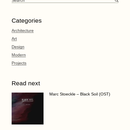
for:
Categories
Architecture
Art
Design
Modern
Projects
Read next
Marc Stoeckle – Black Soil (OST)