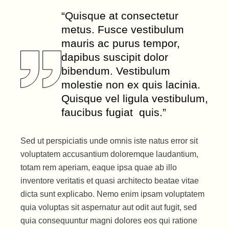
“Quisque at consectetur
metus. Fusce vestibulum
mauris ac purus tempor,
dapibus suscipit dolor
bibendum. Vestibulum
molestie non ex quis lacinia.
Quisque vel ligula vestibulum,
faucibus fugiat quis.”
Sed ut perspiciatis unde omnis iste natus error sit
voluptatem accusantium doloremque laudantium,
totam rem aperiam, eaque ipsa quae ab illo
inventore veritatis et quasi architecto beatae vitae
dicta sunt explicabo. Nemo enim ipsam voluptatem
quia voluptas sit aspernatur aut odit aut fugit, sed
quia consequuntur magni dolores eos qui ratione