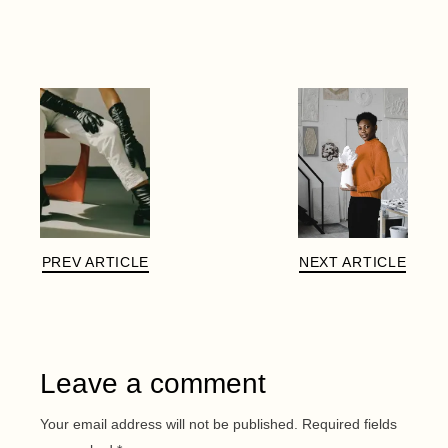
PREV ARTICLE
NEXT ARTICLE
Leave a comment
Your email address will not be published.
Required fields