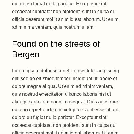
dolore eu fugiat nulla pariatur. Excepteur sint
occaecat cupidatat non proident, sunt in culpa qui
officia deserunt mollit anim id est laborum. Ut enim
ad minima veniam, quis nostrum ullam.
Found on the streets of
Bergen
Lorem ipsum dolor sit amet, consectetur adipiscing
elit, sed do eiusmod tempor incididunt ut labore et
dolore magna aliqua. Ut enim ad minim veniam,
quis nostrud exercitation ullamco laboris nisi ut
aliquip ex ea commodo consequat. Duis aute irure
dolor in reprehenderit in voluptate velit esse cillum
dolore eu fugiat nulla pariatur. Excepteur sint
occaecat cupidatat non proident, sunt in culpa qui
officia deserunt mollit anim id est laborum. Ut enim