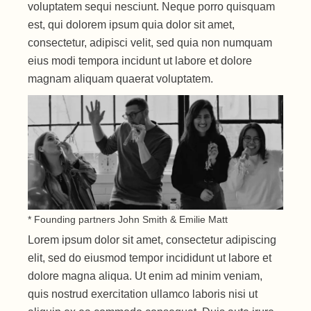
voluptatem sequi nesciunt. Neque porro quisquam
est, qui dolorem ipsum quia dolor sit amet,
consectetur, adipisci velit, sed quia non numquam
eius modi tempora incidunt ut labore et dolore
magnam aliquam quaerat voluptatem.
* Founding partners John Smith & Emilie Matt
Lorem ipsum dolor sit amet, consectetur adipiscing
elit, sed do eiusmod tempor incididunt ut labore et
dolore magna aliqua. Ut enim ad minim veniam,
quis nostrud exercitation ullamco laboris nisi ut