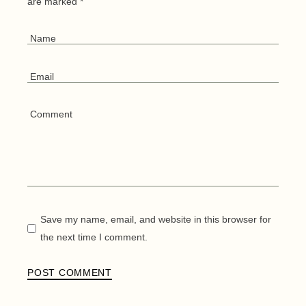
are marked
*
Save my name, email, and website in this browser for
the next time I comment.
POST COMMENT