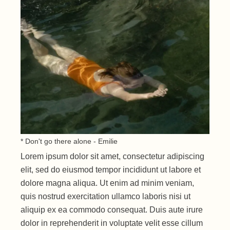
* Don't go there alone - Emilie
Lorem ipsum dolor sit amet, consectetur adipiscing
elit, sed do eiusmod tempor incididunt ut labore et
dolore magna aliqua. Ut enim ad minim veniam,
quis nostrud exercitation ullamco laboris nisi ut
aliquip ex ea commodo consequat. Duis aute irure
dolor in reprehenderit in voluptate velit esse cillum