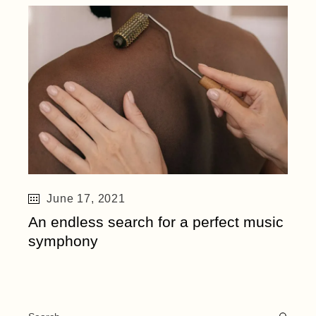
June 17, 2021
An endless search for a perfect music
symphony
Search