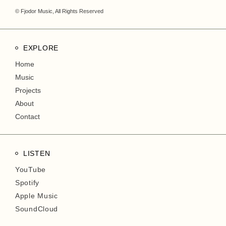
© Fjodor Music, All Rights Reserved
EXPLORE
Home
Music
Projects
About
Contact
LISTEN
YouTube
Spotify
Apple Music
SoundCloud