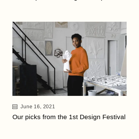
June 16, 2021
Our picks from the 1st Design Festival