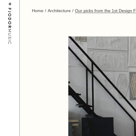
Home
Architecture
Our picks from the 1st Design F