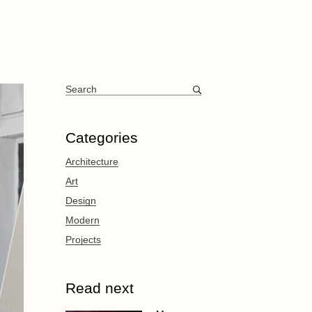
Categories
Architecture
Art
Design
Modern
Projects
Read next