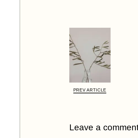
PREV ARTICLE
Leave a commen